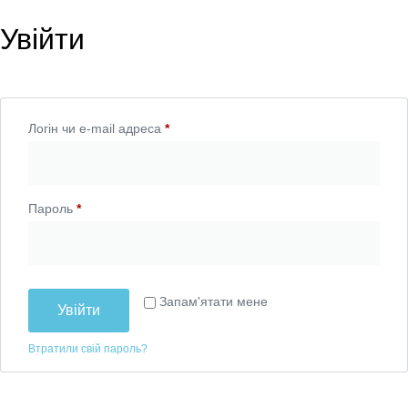
Увійти
Логін чи e-mail адреса
*
Пароль
*
Запам'ятати мене
Увійти
Втратили свій пароль?