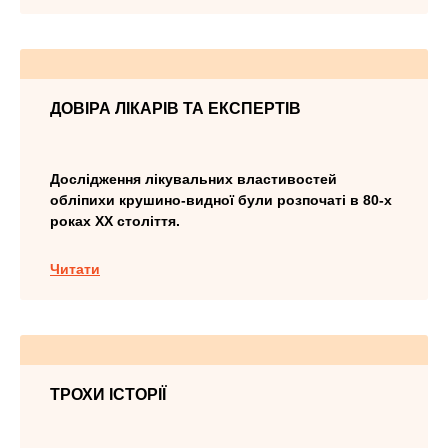
ДОВІРА ЛІКАРІВ ТА ЕКСПЕРТІВ
Дослідження лікувальних властивостей
обліпихи крушино-видної були розпочаті в 80-х
роках ХХ століття.
Читати
ТРОХИ ІСТОРІЇ