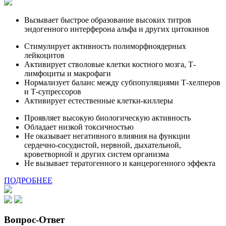
Вызывает быстрое образование высоких титров
эндогенного интерферона альфа и других цитокинов
Стимулирует активность полиморфноядерных
лейкоцитов
Активирует стволовые клетки костного мозга, Т-
лимфоциты и макрофаги
Нормализует баланс между субпопуляциями Т-хелперов
и Т-супрессоров
Активирует естественные клетки-киллеры
Проявляет высокую биологическую активность
Обладает низкой токсичностью
Не оказывает негативного влияния на функции
сердечно-сосудистой, нервной, дыхательной,
кроветворной и других систем организма
Не вызывает тератогенного и канцерогенного эффекта
ПОДРОБНЕЕ
Вопрос-Ответ