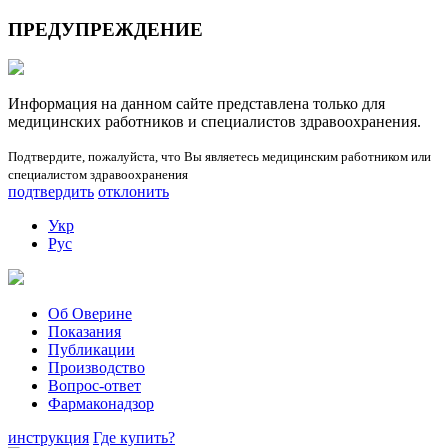
ПРЕДУПРЕЖДЕНИЕ
Информация на данном сайте представлена ​​только для
медицинских работников и специалистов здравоохранения.
Подтвердите, пожалуйста, что Вы являетесь медицинским работником или
специалистом здравоохранения
подтвердить
отклонить
Укр
Рус
Об Оверине
Показания
Публикации
Производство
Вопрос-ответ
Фармаконадзор
инструкция
Где купить?