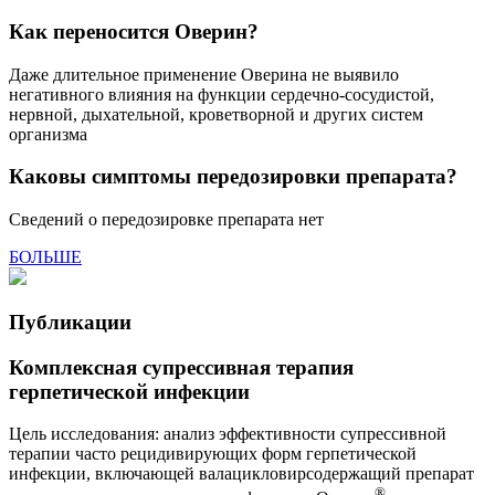
Как переносится Оверин?
Даже длительное применение Оверина не выявило
негативного влияния на функции сердечно-сосудистой,
нервной, дыхательной, кроветворной и других систем
организма
Каковы симптомы передозировки препарата?
Сведений о передозировке препарата нет
БОЛЬШЕ
Публикации
Комплексная супрессивная терапия
герпетической инфекции
Цель исследования: анализ эффективности супрессивной
терапии часто рецидивирующих форм герпетической
инфекции, включающей валацикловирсодержащий препарат
®