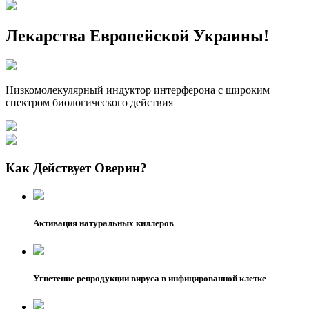
Лекарства Европейской Украины!
Низкомолекулярный индуктор интерферона с широким
спектром биологического действия
Как Действует Оверин?
Активация натуральных киллеров
Угнетение репродукции вируса в инфицированной клетке