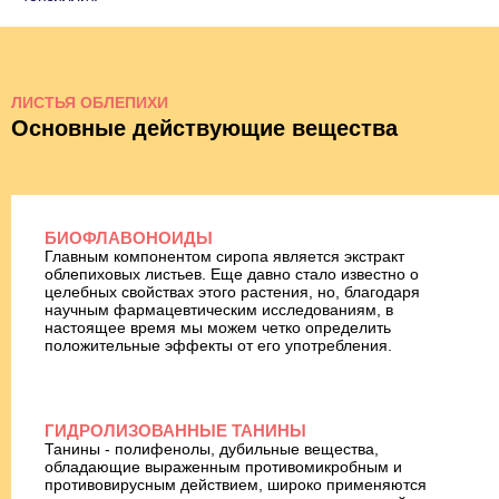
ЛИСТЬЯ ОБЛЕПИХИ
Основные действующие вещества
БИОФЛАВОНОИДЫ
Главным компонентом сиропа является экстракт
облепиховых листьев. Еще давно стало известно о
целебных свойствах этого растения, но, благодаря
научным фармацевтическим исследованиям, в
настоящее время мы можем четко определить
положительные эффекты от его употребления.
ГИДРОЛИЗОВАННЫЕ ТАНИНЫ
Танины - полифенолы, дубильные вещества,
обладающие выраженным противомикробным и
противовирусным действием, широко применяются