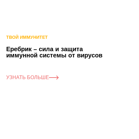
ТВОЙ ИММУНИТЕТ
Еребрик – сила и защита
иммунной системы от вирусов
УЗНАТЬ БОЛЬШЕ