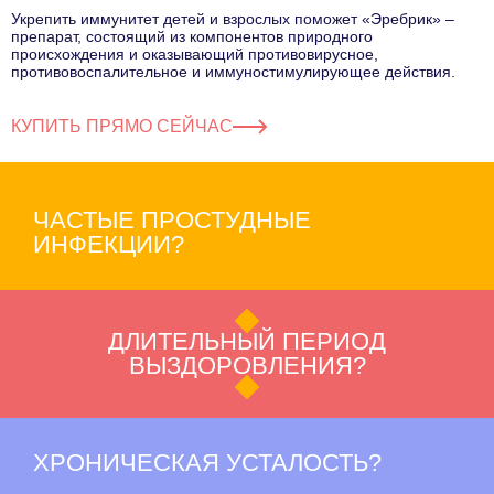
Укрепить иммунитет детей и взрослых поможет «Эребрик» –
препарат, состоящий из компонентов природного
происхождения и оказывающий противовирусное,
противовоспалительное и иммуностимулирующее действия.
КУПИТЬ ПРЯМО СЕЙЧАС
ЧАСТЫЕ ПРОСТУДНЫЕ
ИНФЕКЦИИ?
ДЛИТЕЛЬНЫЙ ПЕРИОД
ВЫЗДОРОВЛЕНИЯ?
ХРОНИЧЕСКАЯ УСТАЛОСТЬ?