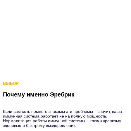
ВЫБОР
Почему именно Эребрик
Если вам хоть немного знакомы эти проблемы – значит, ваша
иммунная система работает не на полную мощность.
Нормализация работы иммунной системы – ключ к крепкому
здоровью и быстрому выздоровлению.