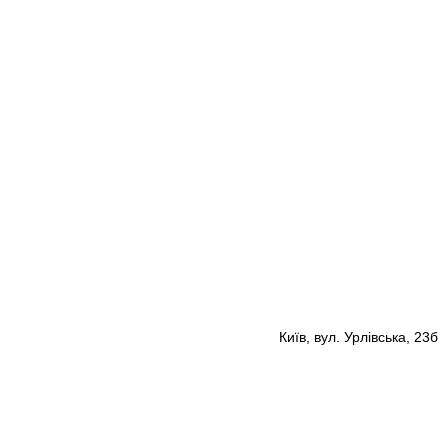
Київ, вул. Урлівська, 23б