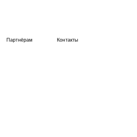
Партнёрам
Контакты