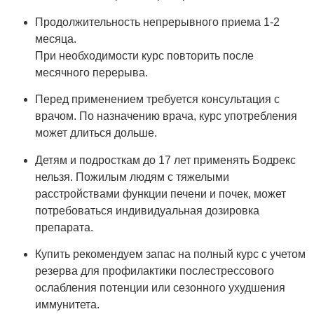
Продолжительность непрерывного приема 1-2
месяца.
При необходимости курс повторить после
месячного перерыва.
Перед применением требуется консультация с
врачом. По назначению врача, курс употребления
может длиться дольше.
Детям и подросткам до 17 лет применять Бодрекс
нельзя. Пожилым людям с тяжелыми
расстройствами функции печени и почек, может
потребоваться индивидуальная дозировка
препарата.
Купить рекомендуем запас на полный курс с учетом
резерва для профилактики послестрессового
ослабления потенции или сезонного ухудшения
иммунитета.