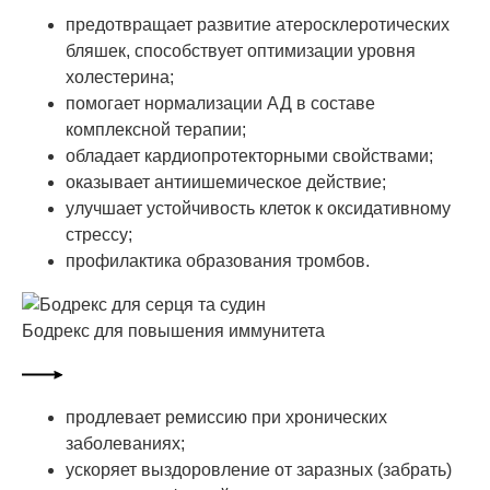
предотвращает развитие атеросклеротических
бляшек, способствует оптимизации уровня
холестерина;
помогает нормализации АД в составе
комплексной терапии;
обладает кардиопротекторными свойствами;
оказывает антиишемическое действие;
улучшает устойчивость клеток к оксидативному
стрессу;
профилактика образования тромбов.
Бодрекс для повышения иммунитета
продлевает ремиссию при хронических
заболеваниях;
ускоряет выздоровление от заразных (забрать)