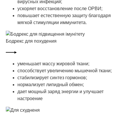
вирусных инфекций;
ускоряет восстановление после ОРВИ;
повышает естественную защиту благодаря
мягкой стимуляции иммунитета.
Бодрекс для похудения
уменьшает массу жировой ткани;
способствует увеличению мышечной ткани;
стабилизирует синтез гормонов;
нормализует липидный обмен;
дает мощный заряд энергии и улучшает
настроение