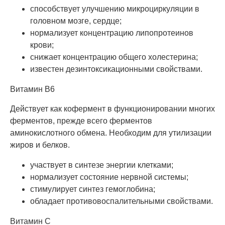
способствует улучшению микроциркуляции в
головном мозге, сердце;
нормализует концентрацию липопротеинов
крови;
снижает концентрацию общего холестерина;
известен дезинтоксикационными свойствами.
Витамин В6
Действует как кофермент в функционировании многих
ферментов, прежде всего ферментов
аминокислотного обмена. Необходим для утилизации
жиров и белков.
участвует в синтезе энергии клетками;
нормализует состояние нервной системы;
стимулирует синтез гемоглобина;
обладает противовоспалительными свойствами.
Витамин С