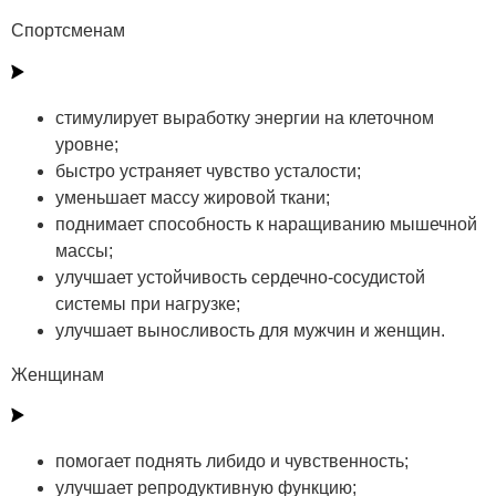
Спортсменам
стимулирует выработку энергии на клеточном
уровне;
быстро устраняет чувство усталости;
уменьшает массу жировой ткани;
поднимает способность к наращиванию мышечной
массы;
улучшает устойчивость сердечно-сосудистой
системы при нагрузке;
улучшает выносливость для мужчин и женщин.
Женщинам
помогает поднять либидо и чувственность;
улучшает репродуктивную функцию;