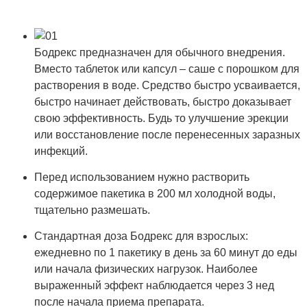
Бодрекс предназначен для обычного внедрения.
Вместо таблеток или капсул – саше с порошком для
растворения в воде. Средство быстро усваивается,
быстро начинает действовать, быстро доказывает
свою эффективность. Будь то улучшение эрекции
или восстановление после перенесенных заразных
инфекций.
Перед использованием нужно растворить
содержимое пакетика в 200 мл холодной воды,
тщательно размешать.
Стандартная доза Бодрекс для взрослых:
ежедневно по 1 пакетику в день за 60 минут до еды
или начала физических нагрузок. Наиболее
выраженный эффект наблюдается через 3 нед
после начала приема препарата.