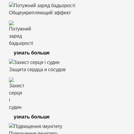
Общеукрепляющий эффект
узнать больше
Защита сердца и сосудов
узнать больше
Підвищення імунітету