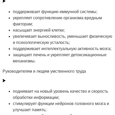
поддерживает функцию иммунной системы;
укрепляет сопротивление организма вредным
факторам;
насыщает энергией клетки;
увеличивает выносливость, уменьшает физическую
и психологическую усталость;
поддерживает интеллектуальную активность мозга;
защищает печень и укрепляет детоксикационные
механизмы.
Руководителям и людям умственного труда
поднимает на новый уровень качество и скорость
обработки информации;
стимулирует функции нейронов головного мозга и
улучшает память;