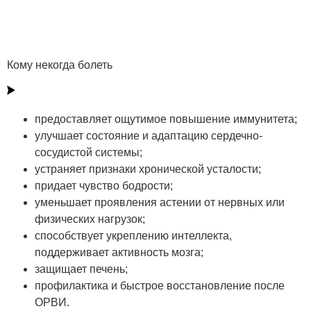
для мужчин, женщин, взрослых
Бодрекс для тебя
Кому некогда болеть
предоставляет ощутимое повышение иммунитета;
улучшает состояние и адаптацию сердечно-
сосудистой системы;
устраняет признаки хронической усталости;
придает чувство бодрости;
уменьшает проявления астении от нервных или
физических нагрузок;
способствует укреплению интеллекта,
поддерживает активность мозга;
защищает печень;
профилактика и быстрое восстановление после
ОРВИ.