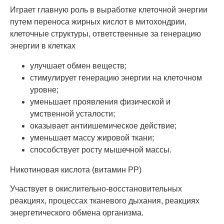
Играет главную роль в выработке клеточной энергии
путем переноса жирных кислот в митохондрии,
клеточные структуры, ответственные за генерацию
энергии в клетках
улучшает обмен веществ;
стимулирует генерацию энергии на клеточном
уровне;
уменьшает проявления физической и
умственной усталости;
оказывает антиишемическое действие;
уменьшает массу жировой ткани;
способствует росту мышечной массы.
Никотиновая кислота (витамин РР)
Участвует в окислительно-восстановительных
реакциях, процессах тканевого дыхания, реакциях
энергетического обмена организма.