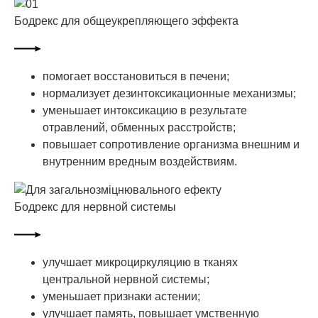
Бодрекс для общеукрепляющего эффекта
помогает восстановиться в печени;
нормализует дезинтоксикационные механизмы;
уменьшает интоксикацию в результате
отравлений, обменных расстройств;
повышает сопротивление организма внешним и
внутренним вредным воздействиям.
Бодрекс для нервной системы
улучшает микроциркуляцию в тканях
центральной нервной системы;
уменьшает признаки астении;
улучшает память, повышает умственную