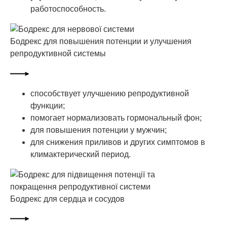
работоспособность.
Бодрекс для повышения потенции и улучшения
репродуктивной системы
способствует улучшению репродуктивной
функции;
помогает нормализовать гормональный фон;
для повышения потенции у мужчин;
для снижения приливов и других симптомов в
климактерический период.
Бодрекс для сердца и сосудов