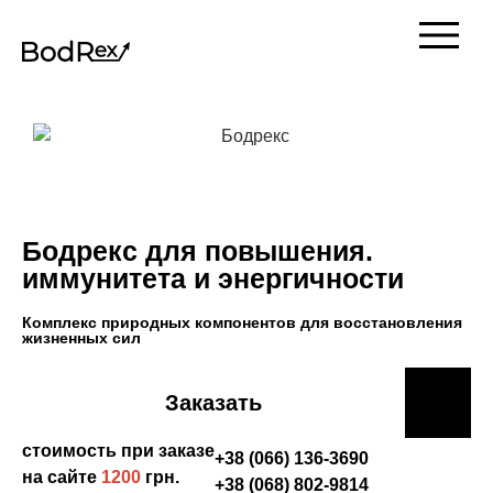
Бодрекс для повышения.
иммунитета и энергичности
Комплекс природных компонентов для восстановления
жизненных сил
Заказать
стоимость при заказе
+38 (066) 136-3690
на сайте
1200
грн.
+38 (068) 802-9814