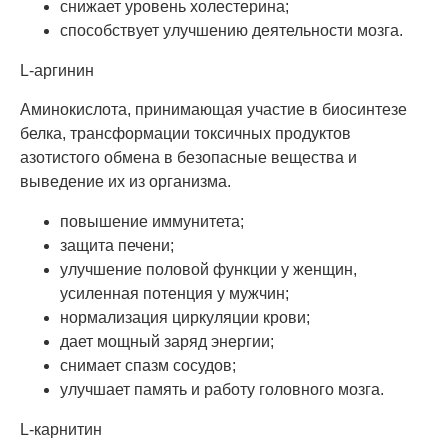
снижает уровень холестерина;
способствует улучшению деятельности мозга.
L-аргинин
Аминокислота, принимающая участие в биосинтезе
белка, трансформации токсичных продуктов
азотистого обмена в безопасные вещества и
выведение их из организма.
повышение иммунитета;
защита печени;
улучшение половой функции у женщин,
усиленная потенция у мужчин;
нормализация циркуляции крови;
дает мощный заряд энергии;
снимает спазм сосудов;
улучшает память и работу головного мозга.
L-карнитин