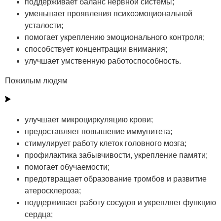
поддерживает баланс нервной системы;
уменьшает проявления психоэмоциональной
усталости;
помогает укреплению эмоционального контроля;
способствует концентрации внимания;
улучшает умственную работоспособность.
Пожилым людям
улучшает микроциркуляцию крови;
предоставляет повышение иммунитета;
стимулирует работу клеток головного мозга;
профилактика забывчивости, укрепление памяти;
помогает обучаемости;
предотвращает образование тромбов и развитие
атеросклероза;
поддерживает работу сосудов и укрепляет функцию
сердца;