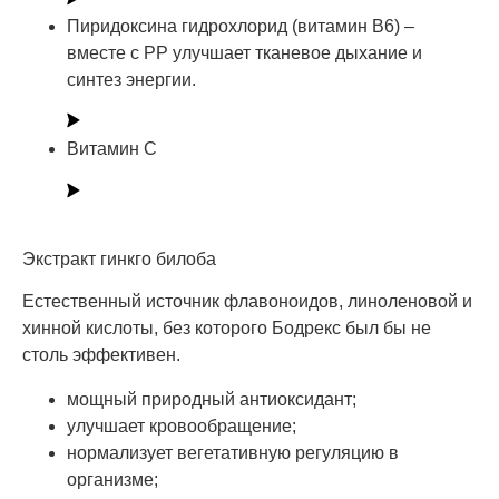
Пиридоксина гидрохлорид (витамин В6) –
вместе с PP улучшает тканевое дыхание и
синтез энергии.
Витамин С
Экстракт гинкго билоба
Естественный источник флавоноидов, линоленовой и
хинной кислоты, без которого Бодрекс был бы не
столь эффективен.
мощный природный антиоксидант;
улучшает кровообращение;
нормализует вегетативную регуляцию в
организме;