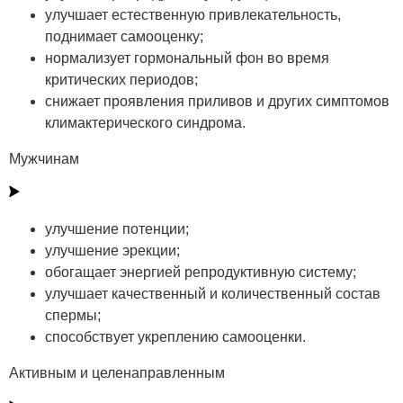
улучшает естественную привлекательность,
поднимает самооценку;
нормализует гормональный фон во время
критических периодов;
снижает проявления приливов и других симптомов
климактерического синдрома.
Мужчинам
улучшение потенции;
улучшение эрекции;
обогащает энергией репродуктивную систему;
улучшает качественный и количественный состав
спермы;
способствует укреплению самооценки.
Активным и целенаправленным