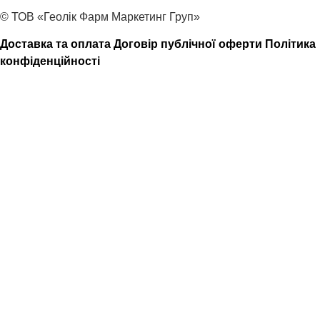
© ТОВ «Геолік Фарм Маркетинг Груп»
Доставка та оплата
Договір публічної оферти
Політика
конфіденційності