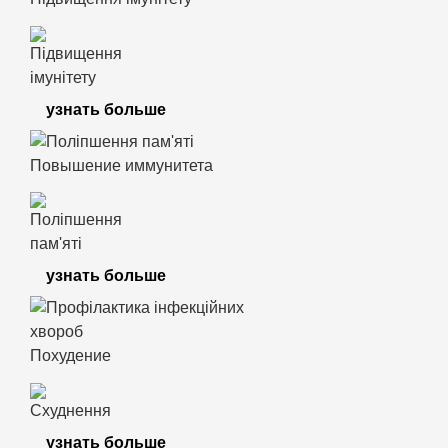
узнать больше
Повышение иммунитета
узнать больше
Похудение
узнать больше