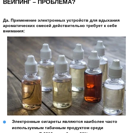
ВЕЙПИНГ – ПРОБЛЕМА?
Да. Применение электронных устройств для вдыхания
ароматических смесей действительно требует к себе
внимания:
Электронные сигареты являются наиболее часто
используемым табачным продуктом среди