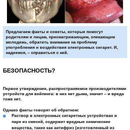
Предлагаем факты и советы, которые помогут
родителям и лицам, присматривающим, опекающим
молодежь, обратить внимание на проблему
употребления и воздействия электронных сигарет. И,
надеемся, – справиться с ней.
БЕЗОПАСНОСТЬ?
Первое утверждение, распространяемое производителями
устройств для вейпинга: в них нет дыма, значит – и вреда
тоже нет.
Однако факты говорят об обратном:
Раствор в электронных сигаретных устройствах и
паре из смесей, содержит вредные химические
вещества, такие как антифриз (изготовленный из