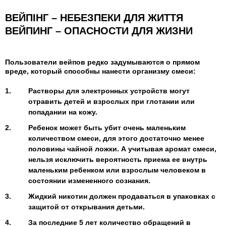
ВЕЙПІНГ – НЕБЕЗПЕКИ ДЛЯ ЖИТТЯ
ВЕЙПИНГ – ОПАСНОСТИ ДЛЯ ЖИЗНИ
Пользователи вейпов редко задумываются о прямом
вреде, который способны нанести организму смеси:
Растворы для электронных устройств могут
отравить детей и взрослых при глотании или
попадании на кожу.
Ребенок может быть убит очень маленьким
количеством смеси, для этого достаточно менее
половины чайной ложки. А учитывая аромат смеси,
нельзя исключить вероятность приема ее внутрь
маленьким ребенком или взрослым человеком в
состоянии измененного сознания.
Жидкий никотин должен продаваться в упаковках с
защитой от открывания детьми.
За последние 5 лет количество обращений в