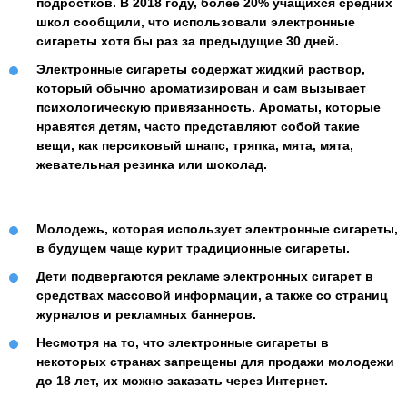
подростков. В 2018 году, более 20% учащихся средних
школ сообщили, что использовали электронные
сигареты хотя бы раз за предыдущие 30 дней.
Электронные сигареты содержат жидкий раствор,
который обычно ароматизирован и сам вызывает
психологическую привязанность. Ароматы, которые
нравятся детям, часто представляют собой такие
вещи, как персиковый шнапс, тряпка, мята, мята,
жевательная резинка или шоколад.
Молодежь, которая использует электронные сигареты,
в будущем чаще курит традиционные сигареты.
Дети подвергаются рекламе электронных сигарет в
средствах массовой информации, а также со страниц
журналов и рекламных баннеров.
Несмотря на то, что электронные сигареты в
некоторых странах запрещены для продажи молодежи
до 18 лет, их можно заказать через Интернет.