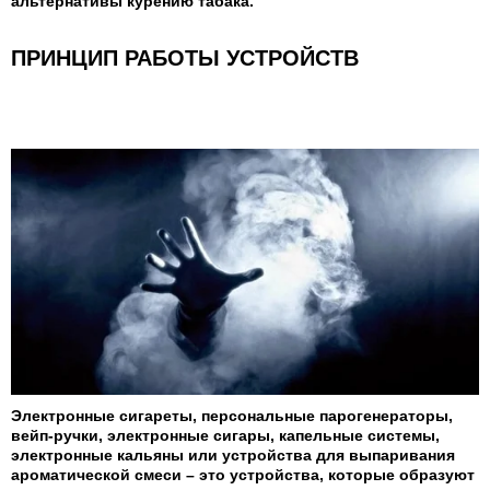
альтернативы курению табака.
ПРИНЦИП РАБОТЫ УСТРОЙСТВ
Электронные сигареты, персональные парогенераторы,
вейп-ручки, электронные сигары, капельные системы,
электронные кальяны или устройства для выпаривания
ароматической смеси – это устройства, которые образуют