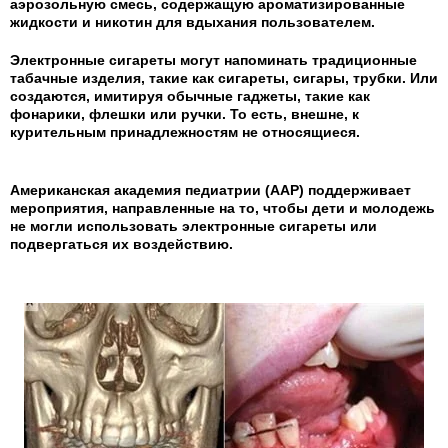
аэрозольную смесь, содержащую ароматизированные
жидкости и никотин для вдыхания пользователем.
Электронные сигареты могут напоминать традиционные
табачные изделия, такие как сигареты, сигары, трубки. Или
создаются, имитируя обычные гаджеты, такие как
фонарики, флешки или ручки. То есть, внешне, к
курительным принадлежностям не относящиеся.
Американская академия педиатрии (AAP) поддерживает
мероприятия, направленные на то, чтобы дети и молодежь
не могли использовать электронные сигареты или
подвергаться их воздействию.