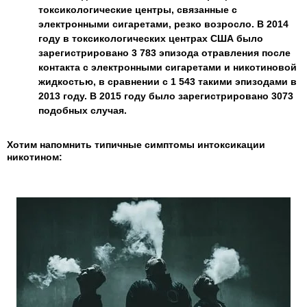
токсикологические центры, связанные с
электронными сигаретами, резко возросло. В 2014
году в токсикологических центрах США было
зарегистрировано 3 783 эпизода отравления после
контакта с электронными сигаретами и никотиновой
жидкостью, в сравнении с 1 543 такими эпизодами в
2013 году. В 2015 году было зарегистрировано 3073
подобных случая.
Хотим напомнить типичные симптомы интоксикации
никотином: