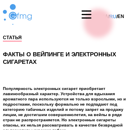
UA
EN
RU
/
/
СТАТЬЯ
ФАКТЫ О ВЕЙПИНГЕ И ЭЛЕКТРОННЫХ
СИГАРЕТАХ
Популярность электронных сигарет приобретает
лавинообразный характер. Устройства для вдыхания
ароматного пара используются не только взрослыми, но и
подростками, поскольку формально не подпадают под
категорию табачных изделий и потому запрет на продажу
лицам, не достигшим совершеннолетия, на вейпы в ряде
стран не распространяется. Но электронные сигареты
опасны, их нельзя рассматривать в качестве безвредной