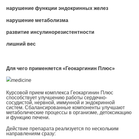
нарушение функции эндокринных желез
нарушение метаболизма
развитие инсулинорезистентности
лишний вес
Для чего применяется «Геокаргинин Плюс»
Курсовой прием комплекса Геокаргинин Плюс
способствует улучшению работы сердечно-
сосудистой, нервной, иммунной и эндокринной
систем. Сбалансированные компоненты улучшают
метаболические процессы в организме, детоксикацию
и функцию печени.
Действие препарата реализуется по нескольким
направлениям сразу: