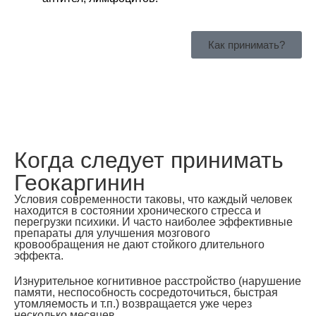
Как принимать?
Когда следует принимать
Геокаргинин
Условия современности таковы, что каждый человек
находится в состоянии хронического стресса и
перегрузки психики. И часто наиболее эффективные
препараты для улучшения мозгового
кровообращения не дают стойкого длительного
эффекта.
Изнурительное когнитивное расстройство (нарушение
памяти, неспособность сосредоточиться, быстрая
утомляемость и т.п.) возвращается уже через
несколько месяцев.