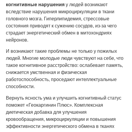
когнитивные нарушения
у людей возникают
вследствие нарушения микроциркуляции в ткани
головного мозга. Гиперлипидемия, стрессовые
состояния приводят к сужению сосудов, из-за чего
страдает энергетический обмен в митохондриях
нейронов.
И возникают такие проблемы не только у пожилых
людей. Многие молодые люди чувствуют на себе, что
такое когнитивное расстройство: ослабевает память,
снижается умственная и физическая
работоспособность, проседают интеллектуальные
способности.
Вернуть ясность ума и улучшить когнитивный статус
поможет «Геокаргинин Плюс». Комплексная
диетическая добавка для улучшения
кровообращения, микроциркуляции и повышения
эффективности энергетического обмена в тканях