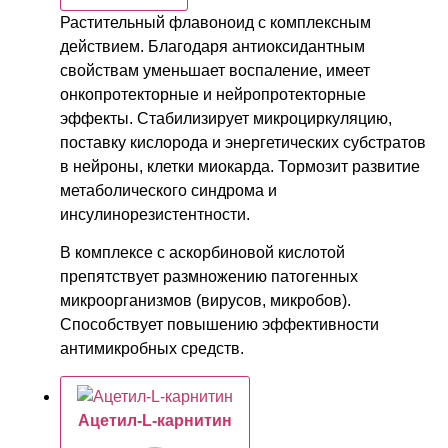
Растительный флавоноид с комплексным
действием. Благодаря антиоксидантным
свойствам уменьшает воспаление, имеет
онкопротекторные и нейропротекторные
эффекты. Стабилизирует микроциркуляцию,
поставку кислорода и энергетических субстратов
в нейроны, клетки миокарда. Тормозит развитие
метаболического синдрома и
инсулинорезистентности.
В комплексе с аскорбиновой кислотой
препятствует размножению патогенных
микроорганизмов (вирусов, микробов).
Способствует повышению эффективности
антимикробных средств.
Ацетил-L-карнитин