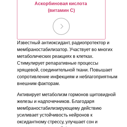
Аскорбиновая кислота
(витамин С)
Известный антиоксидант, радиопротектор и
мембраностабилизатор. Участвует во многих
метаболических реакциях в клетках.
Стимулирует репаративные процессы
хрящевой, соединительной ткани. Повышает
сопротивление инфекциям и неблагоприятным
внешним факторам.
Активирует метаболизм гормонов щитовидной
железы и надпочечников. Благодаря
мембраностабилизирующему действию
усиливает устойчивость нейронов к
оксидантному стрессу, улучшает сон и