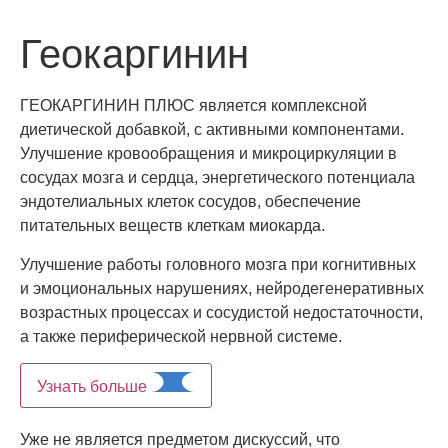
Геокаргинин
ГЕОКАРГИНИН
ПЛЮС
является комплексной
диетической добавкой, с активными компонентами.
Улучшение кровообращения и микроциркуляции в
сосудах мозга и сердца, энергетического потенциала
эндотелиальных клеток сосудов, обеспечение
питательных веществ клеткам миокарда.
Улучшение работы головного мозга при когнитивных
и эмоциональных нарушениях, нейродегенеративных
возрастных процессах и сосудистой недостаточности,
а также периферической нервной системе.
Узнать больше
Уже не является предметом дискуссий, что