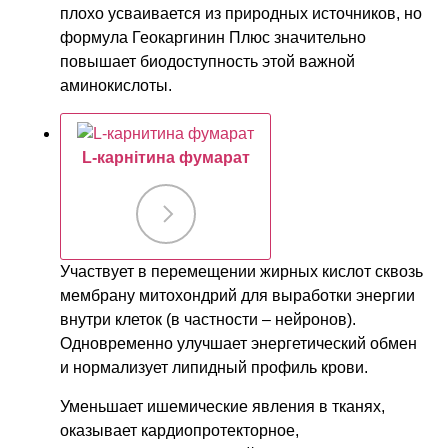
плохо усваивается из природных источников, но
формула Геокаргинин Плюс значительно
повышает биодоступность этой важной
аминокислоты.
L-карнiтина фумарат
Участвует в перемещении жирных кислот сквозь
мембрану митохондрий для выработки энергии
внутри клеток (в частности – нейронов).
Одновременно улучшает энергетический обмен
и нормализует липидный профиль крови.
Уменьшает ишемические явления в тканях,
оказывает кардиопротекторное,