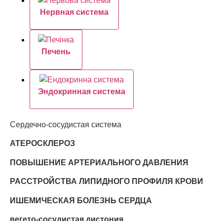
Нервная система
Печень
Эндокринная система
Сердечно-сосудистая система
АТЕРОСКЛЕРОЗ
ПОВЫШЕНИЕ АРТЕРИАЛЬНОГО ДАВЛЕНИЯ
РАССТРОЙСТВА ЛИПИДНОГО ПРОФИЛЯ КРОВИ
ИШЕМИЧЕСКАЯ БОЛЕЗНЬ СЕРДЦА
вегето-сосудистая дистония