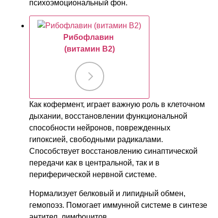
психоэмоциональный фон.
Рибофлавин
(витамин B2)
Как кофермент, играет важную роль в клеточном
дыхании, восстановлении функциональной
способности нейронов, поврежденных
гипоксией, свободными радикалами.
Способствует восстановлению синаптической
передачи как в центральной, так и в
периферической нервной системе.
Нормализует белковый и липидный обмен,
гемопоэз. Помогает иммунной системе в синтезе
антител, лимфоцитов.