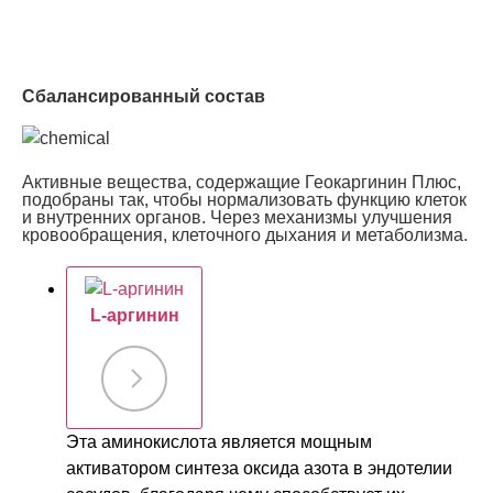
Сбалансированный состав
Активные вещества, содержащие Геокаргинин Плюс,
подобраны так, чтобы нормализовать функцию клеток
и внутренних органов. Через механизмы улучшения
кровообращения, клеточного дыхания и метаболизма.
L-аргинин
Эта аминокислота является мощным
активатором синтеза оксида азота в эндотелии