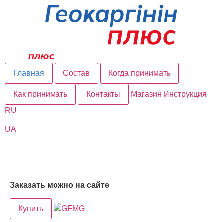
Главная
Состав
Когда принимать
Как принимать
Контакты
Магазин
Инструкция
RU
UA
Заказать можно на сайте
Купить