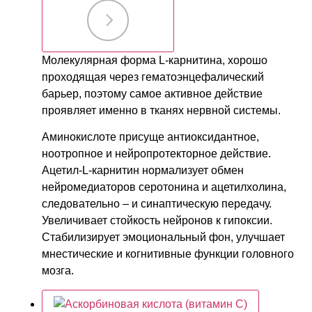
Молекулярная форма L-карнитина, хорошо
проходящая через гематоэнцефалический
барьер, поэтому самое активное действие
проявляет именно в тканях нервной системы.
Аминокислоте присуще антиоксидантное,
ноотропное и нейропротекторное действие.
Ацетил-L-карнитин нормализует обмен
нейромедиаторов серотонина и ацетилхолина,
следовательно – и синаптическую передачу.
Увеличивает стойкость нейронов к гипоксии.
Стабилизирует эмоциональный фон, улучшает
мнестические и когнитивные функции головного
мозга.