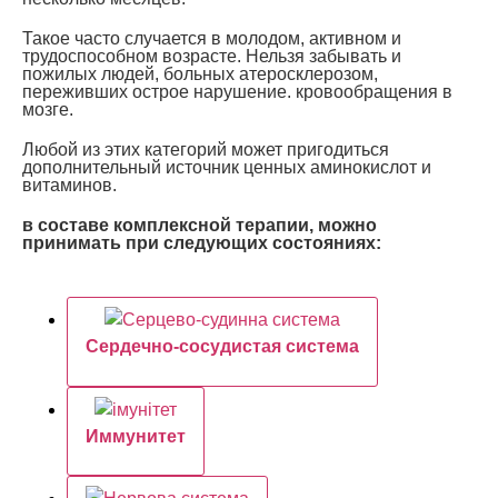
Такое часто случается в молодом, активном и
трудоспособном возрасте. Нельзя забывать и
пожилых людей, больных атеросклерозом,
переживших острое нарушение. кровообращения в
мозге.
Любой из этих категорий может пригодиться
дополнительный источник ценных аминокислот и
витаминов.
в составе комплексной терапии, можно
принимать при следующих состояниях:
Сердечно-сосудистая система
Иммунитет