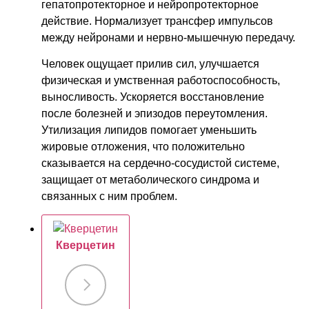
гепатопротекторное и нейропротекторное
действие. Нормализует трансфер импульсов
между нейронами и нервно-мышечную передачу.
Человек ощущает прилив сил, улучшается
физическая и умственная работоспособность,
выносливость. Ускоряется восстановление
после болезней и эпизодов переутомления.
Утилизация липидов помогает уменьшить
жировые отложения, что положительно
сказывается на сердечно-сосудистой системе,
защищает от метаболического синдрома и
связанных с ним проблем.
Кверцетин