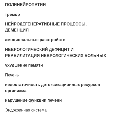
ПОЛИНЕЙРОПАТИИ
тремор
НЕЙРОДЕГЕНЕРАТИВНЫЕ ПРОЦЕССЫ,
ДЕМЕНЦИЯ
эмоциональные расстройств
НЕВРОЛОГИЧЕСКИЙ ДЕФИЦИТ И
РЕАБИЛИТАЦИЯ НЕВРОЛОГИЧЕСКИХ БОЛЬНЫХ
ухудшение памяти
Печень
недостаточность детоксикационных ресурсов
организма
нарушение функции печени
Эндокринная система