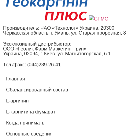
Производитель: ЧАО «Технолог» Украина, 20300
Черкасская область, г. Умань, ул. Старая прорезная, 8
Эксклюзивный дистрибьютор:
ООО «Геолик Фарм Маркетинг Груп»
Украина, 02094, г. Киев, ул. Магнитогорская, б.1
Тел./факс:
(044)239-26-41
Главная
Сбалансированный состав
L-аргинин
L-карнитина фумарат
Когда принимать
Основные сведения