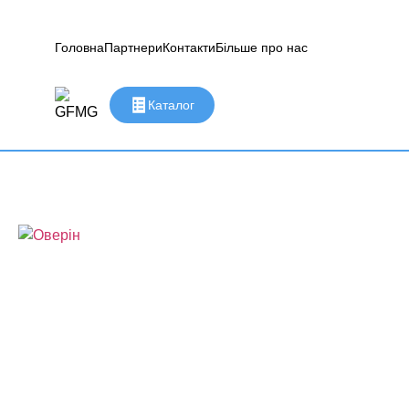
Головна
Партнери
Контакти
Більше про нас
Каталог