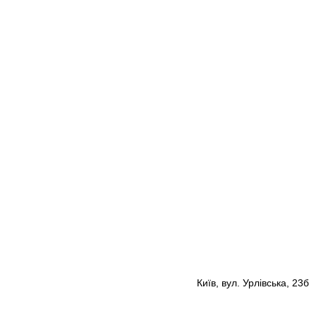
Київ, вул. Урлівська, 23б