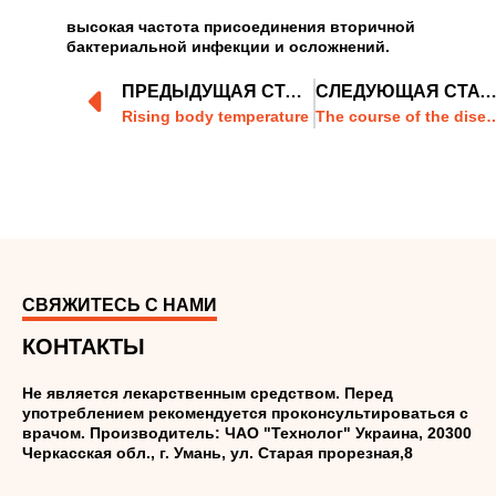
высокая частота присоединения вторичной
бактериальной инфекции и осложнений.
ПРЕДЫДУЩАЯ СТАТЬЯ
СЛЕДУЮЩАЯ СТАТЬ
Rising body temperature
The course of the disease in chi
СВЯЖИТЕСЬ С НАМИ
КОНТАКТЫ
Не является лекарственным средством. Перед
употреблением рекомендуется проконсультироваться с
врачом. Производитель: ЧАО "Технолог" Украина, 20300
Черкасская обл., г. Умань, ул. Старая прорезная,8