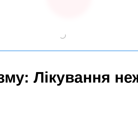
зму: Лікування н