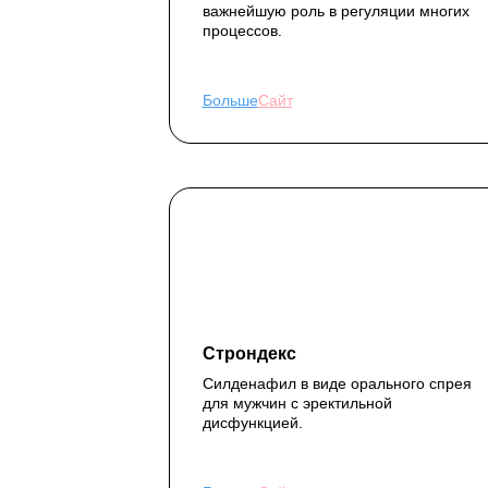
важнейшую роль в регуляции многих
процессов.
Больше
Сайт
Строндекс
Силденафил в виде орального спрея
для мужчин с эректильной
дисфункцией.