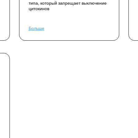
типа, который запрещает выключение
цитокинов
Больше